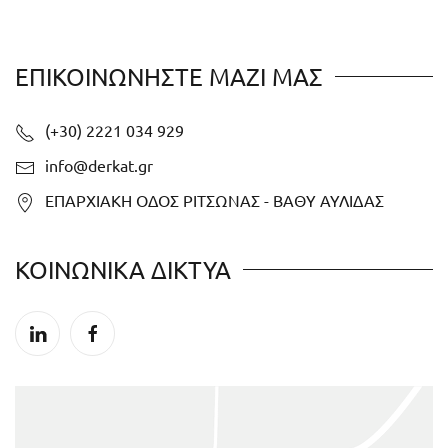
ΕΠΙΚΟΙΝΩΝΗΣΤΕ ΜΑΖΙ ΜΑΣ
(+30) 2221 034 929
info@derkat.gr
ΕΠΑΡΧΙΑΚΗ ΟΔΟΣ ΡΙΤΣΩΝΑΣ - ΒΑΘΥ ΑΥΛΙΔΑΣ
ΚΟΙΝΩΝΙΚΑ ΔΙΚΤΥΑ