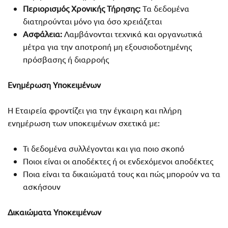
Περιορισμός Χρονικής Τήρησης:
Τα δεδομένα
διατηρούνται μόνο για όσο χρειάζεται
Ασφάλεια:
Λαμβάνονται τεχνικά και οργανωτικά
μέτρα για την αποτροπή μη εξουσιοδοτημένης
πρόσβασης ή διαρροής
Ενημέρωση Υποκειμένων
Η Εταιρεία φροντίζει για την έγκαιρη και πλήρη
ενημέρωση των υποκειμένων σχετικά με:
Τι δεδομένα συλλέγονται και για ποιο σκοπό
Ποιοι είναι οι αποδέκτες ή οι ενδεχόμενοι αποδέκτες
Ποια είναι τα δικαιώματά τους και πώς μπορούν να τα
ασκήσουν
Δικαιώματα Υποκειμένων