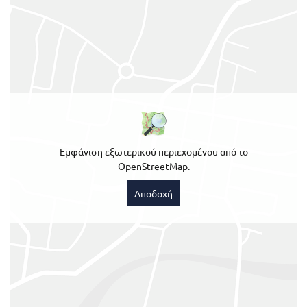
Εμφάνιση εξωτερικού περιεχομένου από το
OpenStreetMap.
Αποδοχή