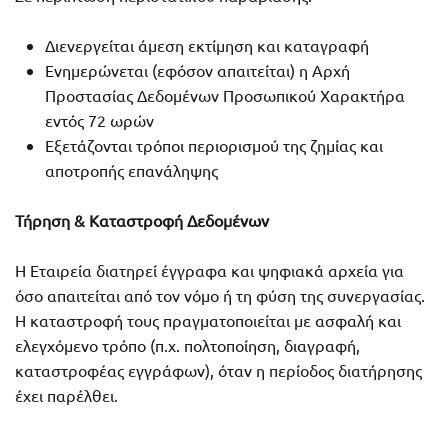
Διενεργείται άμεση εκτίμηση και καταγραφή
Ενημερώνεται (εφόσον απαιτείται) η Αρχή
Προστασίας Δεδομένων Προσωπικού Χαρακτήρα
εντός 72 ωρών
Εξετάζονται τρόποι περιορισμού της ζημίας και
αποτροπής επανάληψης
Τήρηση & Καταστροφή Δεδομένων
Η Εταιρεία διατηρεί έγγραφα και ψηφιακά αρχεία για
όσο απαιτείται από τον νόμο ή τη φύση της συνεργασίας.
Η καταστροφή τους πραγματοποιείται με ασφαλή και
ελεγχόμενο τρόπο (π.χ. πολτοποίηση, διαγραφή,
καταστροφέας εγγράφων), όταν η περίοδος διατήρησης
έχει παρέλθει.