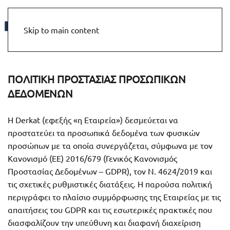
MENU
Skip to main content
ΠΟΛΙΤΙΚΗ ΠΡΟΣΤΑΣΙΑΣ ΠΡΟΣΩΠΙΚΩΝ
ΔΕΔΟΜΕΝΩΝ
Η Derkat (εφεξής «η Εταιρεία») δεσμεύεται να
προστατεύει τα προσωπικά δεδομένα των φυσικών
προσώπων με τα οποία συνεργάζεται, σύμφωνα με τον
Κανονισμό (ΕΕ) 2016/679 (Γενικός Κανονισμός
Προστασίας Δεδομένων – GDPR), τον Ν. 4624/2019 και
τις σχετικές ρυθμιστικές διατάξεις. Η παρούσα πολιτική
περιγράφει το πλαίσιο συμμόρφωσης της Εταιρείας με τις
απαιτήσεις του GDPR και τις εσωτερικές πρακτικές που
διασφαλίζουν την υπεύθυνη και διαφανή διαχείριση