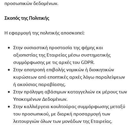
προσωπικών δεδομένων.
Σκοπός της Πολιτικής
Η εφαρμογή της πολιτικής αποσκοπεί:
Στην ουσιαστική προστασία της φήμης και
αξιοπιστίας της Εταιρείας μέσω συστηματικής
συμμόρφωσης με τις αρχές του GDPR.
Στην αποτροπή επιβολής νομικών ή διοικητικών
κυρώσεων από εποπτικές αρχές λόγω παραλείψεων
ή ακούσιας παραβίασης.
Στην πρόληψη αβάσιμων καταγγελιών εκ μέρους των
Υποκειμένων Δεδομένων.
Στην καλλιέργεια κουλτούρας συμμόρφωσης μεταξύ
του προσωπικού, με διαρκή προσαρμογή των
λειτουργιών όλων των μονάδων της Εταιρείας.