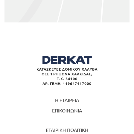
ΚΑΤΑΣΚΕΥΕΣ ΔΟΜΙΚΟΥ ΧΑΛΥΒΑ
ΘΕΣΗ ΡΙΤΣΩΝΑ ΧΑΛΚΙΔΑΣ,
Τ.Κ. 34100
ΑΡ. ΓΕΜΗ: 119647417000
Η ΕΤΑΙΡΕΙΑ
ΕΠΙΚΟΙΝΩΝΙΑ
ΕΤΑΙΡΙΚΗ ΠΟΛΙΤΙΚΗ