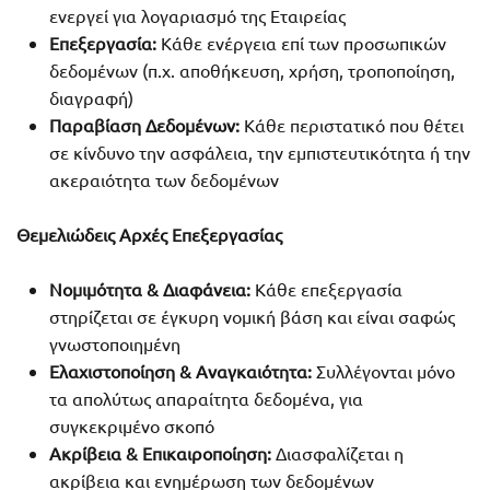
ενεργεί για λογαριασμό της Εταιρείας
Επεξεργασία:
Κάθε ενέργεια επί των προσωπικών
δεδομένων (π.χ. αποθήκευση, χρήση, τροποποίηση,
διαγραφή)
Παραβίαση Δεδομένων:
Κάθε περιστατικό που θέτει
σε κίνδυνο την ασφάλεια, την εμπιστευτικότητα ή την
ακεραιότητα των δεδομένων
Θεμελιώδεις Αρχές Επεξεργασίας
Νομιμότητα & Διαφάνεια:
Κάθε επεξεργασία
στηρίζεται σε έγκυρη νομική βάση και είναι σαφώς
γνωστοποιημένη
Ελαχιστοποίηση & Αναγκαιότητα:
Συλλέγονται μόνο
τα απολύτως απαραίτητα δεδομένα, για
συγκεκριμένο σκοπό
Ακρίβεια & Επικαιροποίηση:
Διασφαλίζεται η
ακρίβεια και ενημέρωση των δεδομένων