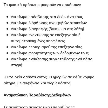
Τα φυσικά πρόσωπα μπορούν να ασκήσουν:
Δικαίωμα πρόσβασης στα δεδομένα τους
Δικαίωμα διόρθωσης ανακριβών στοιχείων
Δικαίωμα διαγραφής (δικαίωμα στη λήθη)
Δικαίωμα εναντίωσης σε επεξεργασία ή
αυτοματοποιημένες αποφάσεις
Δικαίωμα περιορισμού της επεξεργασίας
Δικαίωμα φορητότητας των δεδομένων τους
Δικαίωμα ανάκλησης συγκατάθεσης ανά πάσα
στιγμή
Η Εταιρεία απαντά εντός 30 ημερών σε κάθε νόμιμο
αίτημα, με σαφήνεια και χωρίς κόστος.
Αντιμετώπιση Παραβίασης Δεδομένων
Σε περίπτωση περιστατικού παραβίασης: