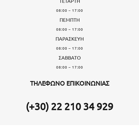
ΤΕΤΑΡΤΗ
08:00 – 17:00
ΠΕΜΠΤΗ
08:00 – 17:00
ΠΑΡΑΣΚΕΥΗ
08:00 – 17:00
ΣΑΒΒΑΤΟ
08:00 – 17:00
ΤΗΛΕΦΩΝΟ ΕΠΙΚΟΙΝΩΝΙΑΣ
(+30) 22 210 34 929