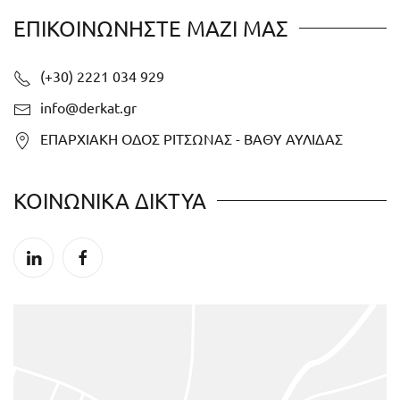
ΕΠΙΚΟΙΝΩΝΗΣΤΕ ΜΑΖΙ ΜΑΣ
(+30) 2221 034 929
info@derkat.gr
ΕΠΑΡΧΙΑΚΗ ΟΔΟΣ ΡΙΤΣΩΝΑΣ - ΒΑΘΥ ΑΥΛΙΔΑΣ
ΚΟΙΝΩΝΙΚΑ ΔΙΚΤΥΑ