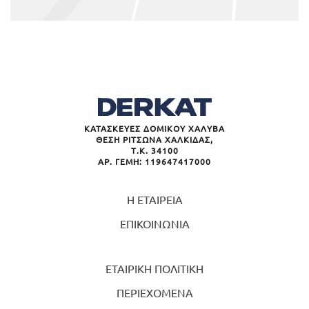
ΚΑΤΑΣΚΕΥΕΣ ΔΟΜΙΚΟΥ ΧΑΛΥΒΑ
ΘΕΣΗ ΡΙΤΣΩΝΑ ΧΑΛΚΙΔΑΣ,
Τ.Κ. 34100
ΑΡ. ΓΕΜΗ: 119647417000
Η ΕΤΑΙΡΕΙΑ
ΕΠΙΚΟΙΝΩΝΙΑ
ΕΤΑΙΡΙΚΗ ΠΟΛΙΤΙΚΗ
ΠΕΡΙΕΧΟΜΕΝΑ