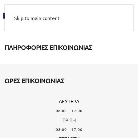
MENU
Skip to main content
ΠΛΗΡΟΦΟΡΙΕΣ ΕΠΙΚΟΙΝΩΝΙΑΣ
ΩΡΕΣ ΕΠΙΚΟΙΝΩΝΙΑΣ
ΔΕΥΤΕΡΑ
08:00 – 17:00
ΤΡΙΤΗ
08:00 – 17:00