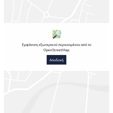
Εμφάνιση εξωτερικού περιεχομένου από το
OpenStreetMap.
Αποδοχή