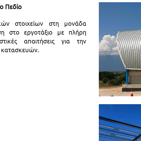
ο Πεδίο
κών στοιχείων στη μονάδα
ση στο εργοτάξιο με πλήρη
τικές απαιτήσεις για την
ν κατασκευών.