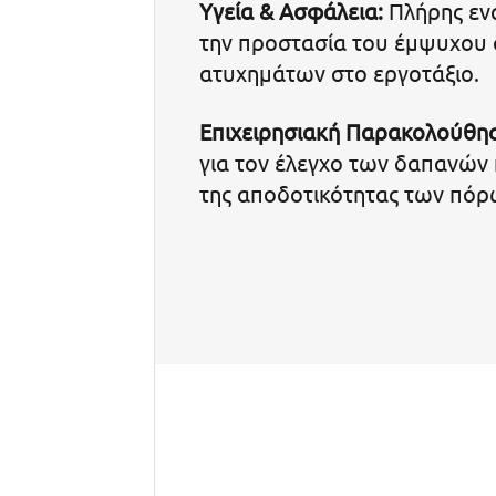
Υγεία & Ασφάλεια:
Πλήρης ενα
την προστασία του έμψυχου 
ατυχημάτων στο εργοτάξιο.
Επιχειρησιακή Παρακολούθη
για τον έλεγχο των δαπανών 
της αποδοτικότητας των πόρ