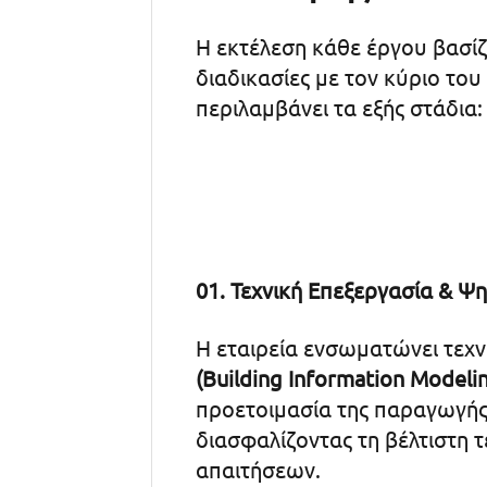
Η εκτέλεση κάθε έργου βασί
διαδικασίες με τον κύριο του
περιλαμβάνει τα εξής στάδια:
01. Τεχνική Επεξεργασία & 
Η εταιρεία ενσωματώνει τεχ
(Building Information Modeli
προετοιμασία της παραγωγής 
διασφαλίζοντας τη βέλτιστη
απαιτήσεων.