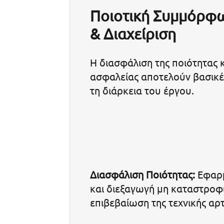
Ποιοτική Συμμόρφ
& Διαχείριση
Η διασφάλιση της ποιότητας
ασφαλείας αποτελούν βασικέ
τη διάρκεια του έργου.
Διασφάλιση Ποιότητας:
Εφαρμ
και διεξαγωγή μη καταστροφ
επιβεβαίωση της τεχνικής αρτ