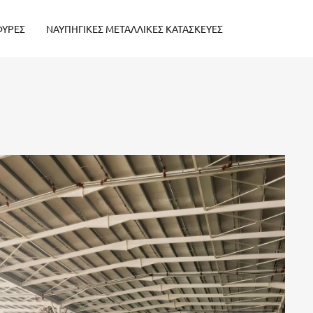
ΦΥΡΕΣ
ΝΑΥΠΗΓΙΚΕΣ ΜΕΤΑΛΛΙΚΕΣ ΚΑΤΑΣΚΕΥΕΣ