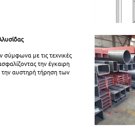
 Αλυσίδας
ν σύμφωνα με τις τεχνικές
ασφαλίζοντας την έγκαιρη
α την αυστηρή τήρηση των